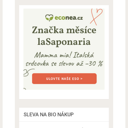
SLEVA NA BIO NÁKUP